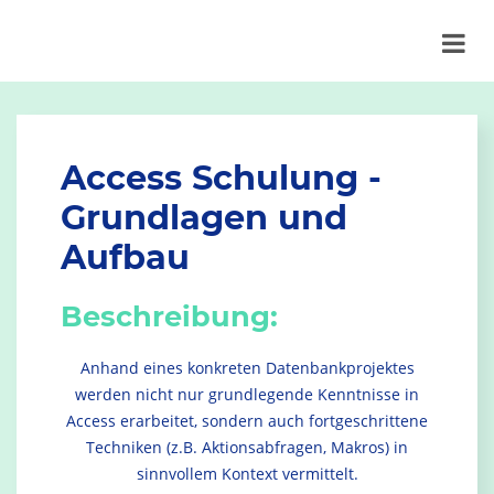
Access Schulung -
Grundlagen und
Aufbau
Beschreibung:
Anhand eines konkreten Datenbankprojektes
werden nicht nur grundlegende Kenntnisse in
Access erarbeitet, sondern auch fortgeschrittene
Techniken (z.B. Aktionsabfragen, Makros) in
sinnvollem Kontext vermittelt.