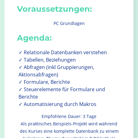
Voraussetzungen:
PC Grundlagen
Agenda:
Relationale Datenbanken verstehen
Tabellen, Beziehungen
Abfragen (inkl Gruppierungen,
Aktionsabfragen)
Formulare, Berichte
Steuerelemente für Formulare und
Berichte
Automatisierung durch Makros
Empfohlene Dauer: 3 Tage
Als praktisches Beispiels-Projekt wird während
des Kurses eine komplette Datenbank zu einem