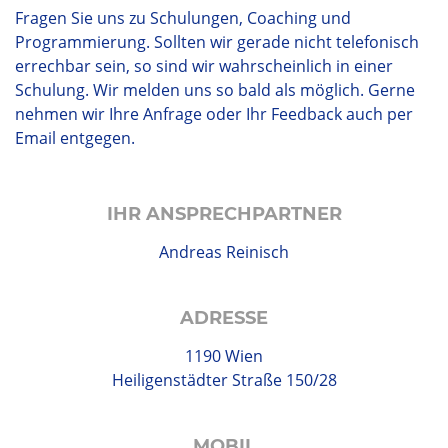
Fragen Sie uns zu Schulungen, Coaching und
Programmierung. Sollten wir gerade nicht telefonisch
errechbar sein, so sind wir wahrscheinlich in einer
Schulung. Wir melden uns so bald als möglich. Gerne
nehmen wir Ihre Anfrage oder Ihr Feedback auch per
Email entgegen.
IHR ANSPRECH­PARTNER
Andreas Reinisch
ADRESSE
1190 Wien
Heiligenstädter Straße 150/28
MOBIL