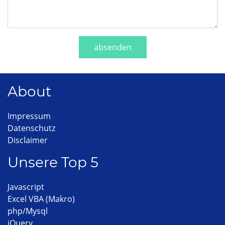
absenden
About
Impressum
Datenschutz
Disclaimer
Unsere Top 5
Javascript
Excel VBA (Makro)
php/Mysql
jQuery