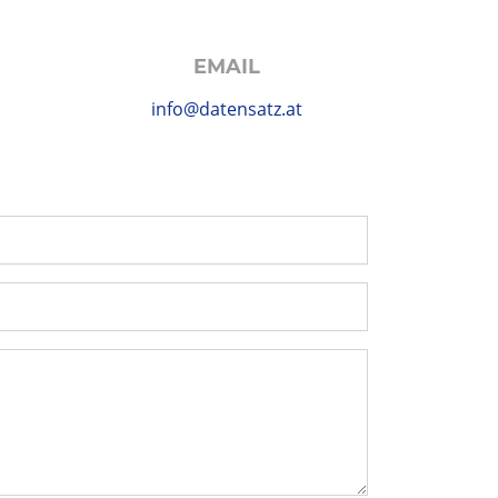
EMAIL
info@datensatz.at