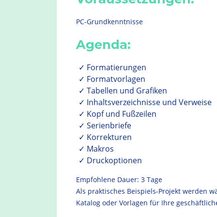
PC-Grundkenntnisse
Agenda:
Formatierungen
Formatvorlagen
Tabellen und Grafiken
Inhaltsverzeichnisse und Verweise
Kopf und Fußzeilen
Serienbriefe
Korrekturen
Makros
Druckoptionen
Empfohlene Dauer: 3 Tage
Als praktisches Beispiels-Projekt werden 
Katalog oder Vorlagen für Ihre geschäftlich