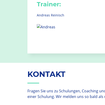
Trainer:
Andreas Reinisch
KONTAKT
Fragen Sie uns zu Schulungen, Coaching und 
einer Schulung. Wir melden uns so bald als