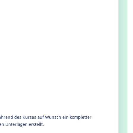
während des Kurses auf Wunsch ein kompletter
en Unterlagen erstellt.