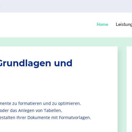
9
Home
Leistun
Grundlagen und
mente zu formatieren und zu optimieren.
 oder das Anlegen von Tabellen,
Gestalten Ihrer Dokumente mit Formatvorlagen.