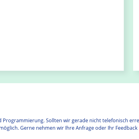
Programmierung. Sollten wir gerade nicht telefonisch errec
 möglich. Gerne nehmen wir Ihre Anfrage oder Ihr Feedback